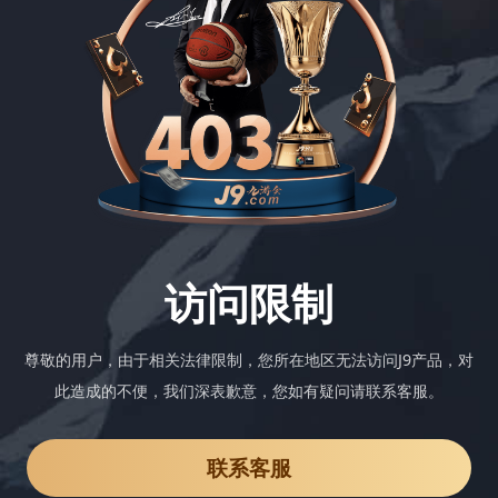
访问限制
尊敬的用户，由于相关法律限制，您所在地区无法访问J9产品，对
此造成的不便，我们深表歉意，您如有疑问请联系客服。
联系客服