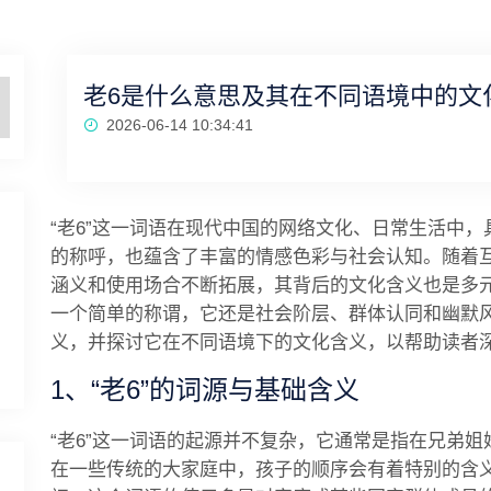
老6是什么意思及其在不同语境中的文
2026-06-14 10:34:41
“老6”这一词语在现代中国的网络文化、日常生活中
的称呼，也蕴含了丰富的情感色彩与社会认知。随着互
涵义和使用场合不断拓展，其背后的文化含义也是多元
一个简单的称谓，它还是社会阶层、群体认同和幽默风
义，并探讨它在不同语境下的文化含义，以帮助读者
1、“老6”的词源与基础含义
“老6”这一词语的起源并不复杂，它通常是指在兄弟
在一些传统的大家庭中，孩子的顺序会有着特别的含义