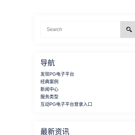
导航
发现PG电子平台
经典案例
新闻中心
服务类型
互动PG电子平台登录入口
最新资讯