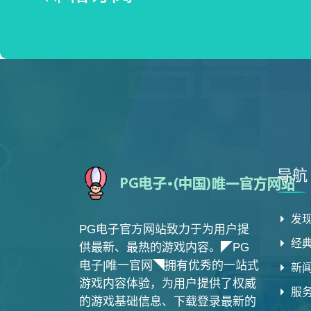
导航
发现
PG电子官方网站致力于为用户提
经
供最新、最热的游戏内容。◤PG
电子|唯一官网◥拥有优秀的一站式
新
游戏内容体验，为用户提供了权威
服
的游戏基础信息、下载登录最新的