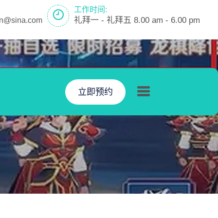
工作时间:
礼拜一 - 礼拜五 8.00 am - 6.00 pm
en@sina.com
立即预约