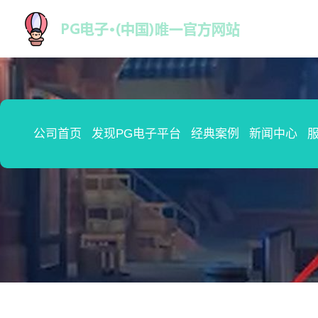
公司首页
发现PG电子平台
经典案例
新闻中心