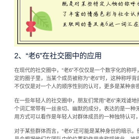
2、“老6”在社交圈中的应用
在现代的社交圈中，“老6”不仅仅是一个数字化的称
定的圈子里，当某个成员被称为“老6”时，这种称呼
不仅仅是对一个人的顺序性别的认可，更多是某种亲
在一些年轻人的社交圈中，朋友们常用“老6”来戏谑
个词汇常带有一丝亲切、幽默的成分，表达的是一种
用方式可以看作是年轻人对群体成员的一种独特认可
对于某些群体而言，“老6”还可能是某种身份的暗示