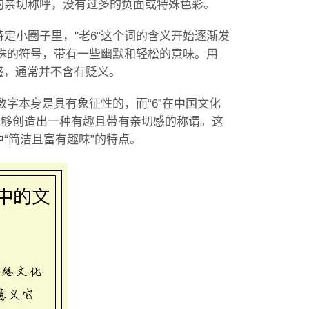
的亲切称呼，没有过多的负面或特殊色彩。
定小圈子里，"老6"这个词的含义开始逐渐发
特殊的符号，带有一些幽默和轻松的意味。用
情感，通常并不含有贬义。
数字本身是具有象征性的，而“6”在中国文化
能够创造出一种有趣且带有亲切感的称谓。这
“简洁且富有趣味”的特点。