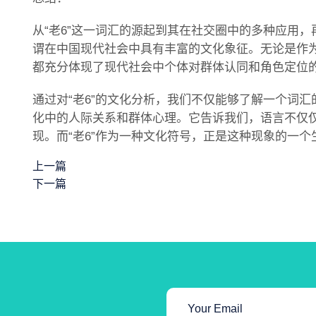
从“老6”这一词汇的源起到其在社交圈中的多种应用
谓在中国现代社会中具有丰富的文化象征。无论是作
都充分体现了现代社会中个体对群体认同和角色定位
通过对“老6”的文化分析，我们不仅能够了解一个词
化中的人际关系和群体心理。它告诉我们，语言不仅
现。而“老6”作为一种文化符号，正是这种现象的一个
上一篇
下一篇