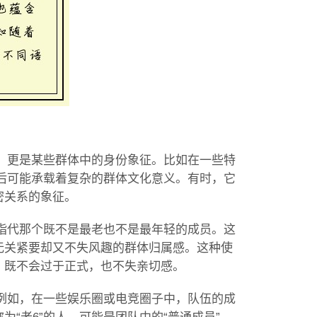
呼，更是某些群体中的身份象征。比如在一些特
背后可能承载着复杂的群体文化意义。有时，它
密关系的象征。
地指代那个既不是最老也不是最年轻的成员。这
无关紧要却又不失风趣的群体归属感。这种使
，既不会过于正式，也不失亲切感。
。例如，在一些娱乐圈或电竞圈子中，队伍的成