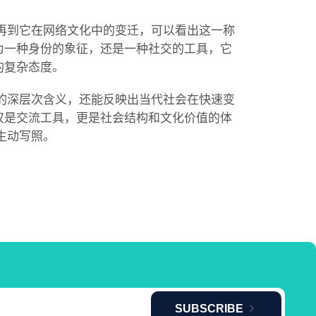
，再到它在网络文化中的变迁，可以看出这一称
为一种身份的象征，还是一种社交的工具，它
的复杂态度。
汇的深层次含义，还能反映出当代社会在快速变
仅是交流工具，更是社会结构和文化价值的体
生动写照。
SUBSCRIBE