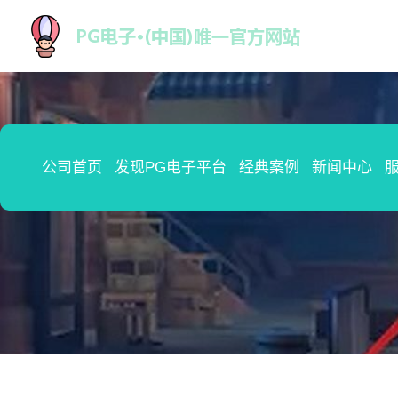
公司首页
发现PG电子平台
经典案例
新闻中心