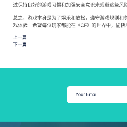
过保持良好的游戏习惯和加强安全意识来规避这些风
总之，游戏本身是为了娱乐和放松，遵守游戏规则和
戏体验。希望每位玩家都能在《CF》的世界中，愉快
上一篇
下一篇