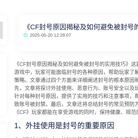
《CF封号原因揭秘及如何避免被封号
2025-05-20 12:28:07
《CF封号原因揭秘及如何避免被封号的实用技巧》这
游戏中，玩家可能面临封号的各种原因，帮助玩家了
策略。文章通过四个方面来详细阐述封号的根本原因
先，文章将探讨外挂使用、恶意行为、账号安全以及
针对每种封号原因，提供了实用的技巧和注意事项，
致账号被封禁。最后，文章还将总结封号的常见预防
《CF》玩家都能在享受游戏的同时，保持健康、规范
1、外挂使用是封号的重要原因