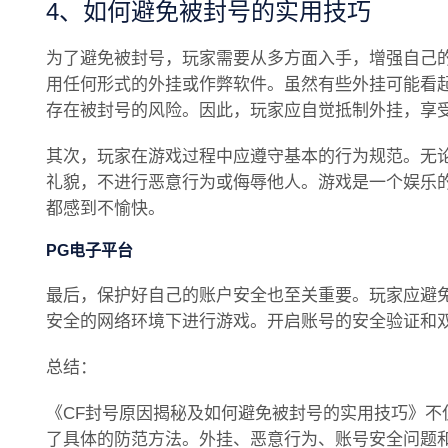
4、如何避免被封号的实用技巧
为了避免被封号，玩家需要从多方面入手，增强自己
用任何形式的外挂或作弊软件。虽然有些外挂可能看
存在被封号的风险。因此，玩家应自觉抵制外挂，享
其次，玩家在游戏过程中应遵守基本的行为规范。无
礼貌，不进行恶意行为或侮辱他人。游戏是一个娱乐
都感到不愉快。
PG电子平台
最后，保护好自己的账户安全也至关重要。玩家应避
安全的网络环境下进行游戏。开启账号的安全验证和
总结：
《CF封号原因揭秘及如何避免被封号的实用技巧》不
了具体的防范方法。外挂、恶意行为、账号安全问题