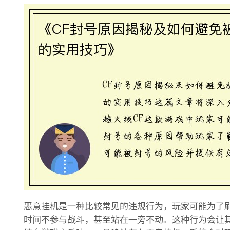
恶意挂机是一种比较常见的违规行为，玩家可能为了
时间不参与战斗，甚至站在一旁不动。这种行为会让