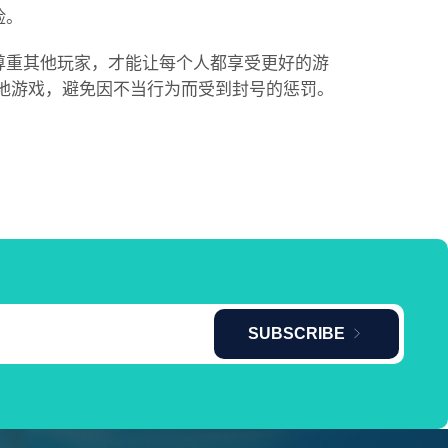
险。
尊重其他玩家，才能让每个人都享受更好的游
地游戏，避免因不当行为而受到封号的惩罚。
SUBSCRIBE