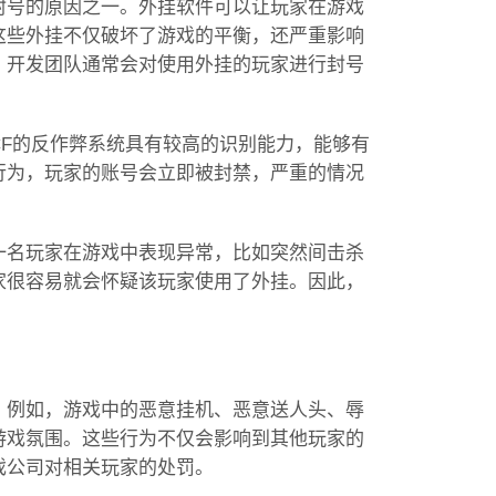
封号的原因之一。外挂软件可以让玩家在游戏
这些外挂不仅破坏了游戏的平衡，还严重影响
，开发团队通常会对使用外挂的玩家进行封号
F的反作弊系统具有较高的识别能力，能够有
行为，玩家的账号会立即被封禁，严重的情况
一名玩家在游戏中表现异常，比如突然间击杀
家很容易就会怀疑该玩家使用了外挂。因此，
。例如，游戏中的恶意挂机、恶意送人头、辱
游戏氛围。这些行为不仅会影响到其他玩家的
戏公司对相关玩家的处罚。