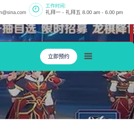
工作时间:
礼拜一 - 礼拜五 8.00 am - 6.00 pm
en@sina.com
立即预约