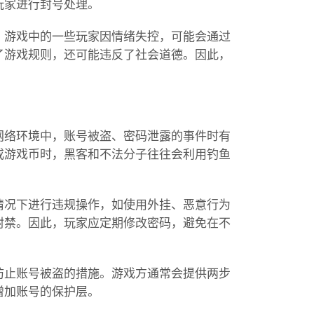
玩家进行封号处理。
。游戏中的一些玩家因情绪失控，可能会通过
了游戏规则，还可能违反了社会道德。因此，
网络环境中，账号被盗、密码泄露的事件时有
或游戏币时，黑客和不法分子往往会利用钓鱼
情况下进行违规操作，如使用外挂、恶意行为
封禁。因此，玩家应定期修改密码，避免在不
防止账号被盗的措施。游戏方通常会提供两步
增加账号的保护层。