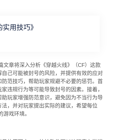
的实用技巧》
篇文章将深入分析《穿越火线》（CF）这款
解自己可能被封号的风险，并提供有效的应对
和防范技巧，帮助玩家规避不必要的惩罚。首
玩家违规行为等可能导致封号的因素。接着，
帮助玩家增强防范意识，避免因为不当行为导
方法，并对玩家提出实际的建议，希望每位
的游戏环境。