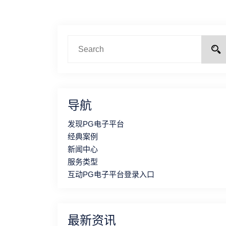
导航
发现PG电子平台
经典案例
新闻中心
服务类型
互动PG电子平台登录入口
最新资讯