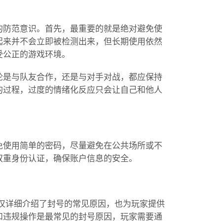
的防范意识。首先，最重要的就是绝对避免使
起来并不会立即被检测出来，但长期使用依然
受公正的游戏环境。
论是与队友合作，还是与对手对战，都应保持
的过程，过度的情绪化反应只会让自己和他人
免使用简单的密码，尽量避免在公共场所或不
双重身份认证，确保账户信息的安全。
仅详细介绍了封号的常见原因，也为玩家提供
和违规操作是最常见的封号原因，玩家需要通